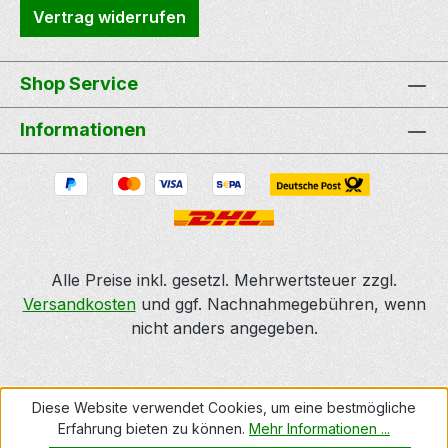
Vertrag widerrufen
Shop Service
Informationen
Alle Preise inkl. gesetzl. Mehrwertsteuer zzgl.
Versandkosten
und ggf. Nachnahmegebühren, wenn
nicht anders angegeben.
Diese Website verwendet Cookies, um eine bestmögliche
Erfahrung bieten zu können.
Mehr Informationen ...