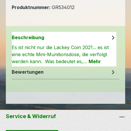
Produktnummer:
GR534012
Beschreibung
Es ist nicht nur die Lackey Coin 2021... es ist
eine echte Mini-Munitionsdose, die verfolgt
werden kann. Was bedeutet es,…
Mehr
Bewertungen
Service & Widerruf