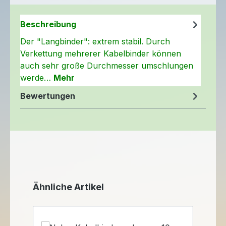
Beschreibung
Der "Langbinder": extrem stabil. Durch
Verkettung mehrerer Kabelbinder können
auch sehr große Durchmesser umschlungen
werde…
Mehr
Bewertungen
Produktgalerie überspringen
Ähnliche Artikel