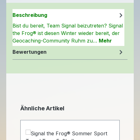
Beschreibung
Bist du bereit, Team Signal beizutreten? Signal
the Frog® ist diesen Winter wieder bereit, der
Geocaching-Community Ruhm zu…
Mehr
Bewertungen
Produktgalerie überspringen
Ähnliche Artikel