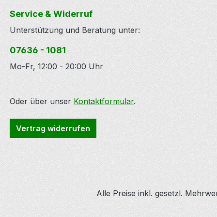
Service & Widerruf
Unterstützung und Beratung unter:
07636 - 1081
Mo-Fr, 12:00 - 20:00 Uhr
Oder über unser
Kontaktformular
.
Vertrag widerrufen
Alle Preise inkl. gesetzl. Mehrwe