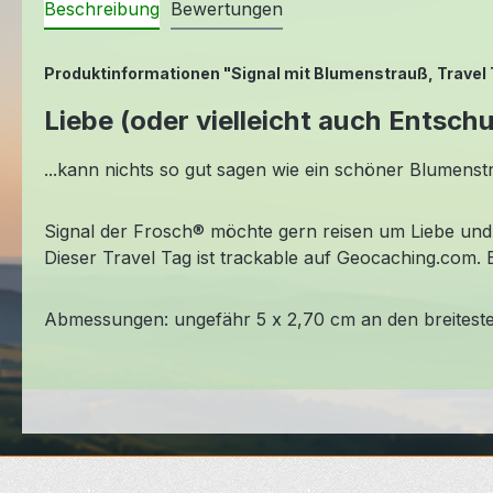
Beschreibung
Bewertungen
Produktinformationen "Signal mit Blumenstrauß, Travel
Liebe (oder vielleicht auch Entsch
...kann nichts so gut sagen wie ein schöner Blumens
Signal der Frosch® möchte gern reisen um Liebe und
Dieser Travel Tag ist trackable auf Geocaching.com. E
Abmessungen: ungefähr 5 x 2,70 cm an den breiteste