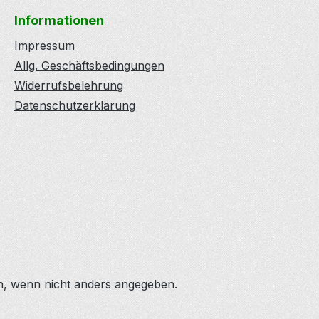
Informationen
Impressum
Allg. Geschäftsbedingungen
Widerrufsbelehrung
Datenschutzerklärung
 wenn nicht anders angegeben.