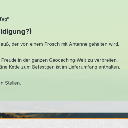
 Tag"
uldigung?)
trauß, der von einem Frosch mit Antenne gehalten wird.
 Freude in der ganzen Geocaching-Welt zu verbreiten.
ine Kette zum Befestigen ist im Lieferumfang enthalten.
n Stellen.