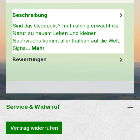
Beschreibung
Sind das Geoducks? Im Frühling erwacht die
Natur zu neuem Leben und kleiner
Nachwuchs kommt allenthalben auf die Welt.
Signa…
Mehr
Bewertungen
Service & Widerruf
Vertrag widerrufen