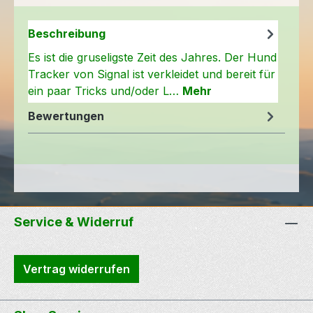
Beschreibung
Es ist die gruseligste Zeit des Jahres. Der Hund
Tracker von Signal ist verkleidet und bereit für
ein paar Tricks und/oder L…
Mehr
Bewertungen
Service & Widerruf
Vertrag widerrufen